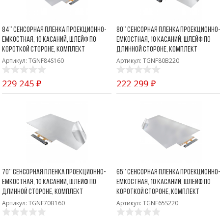
84’’ Сенсорная пленка проекционно-
80’’ Сенсорная пленка проекционно
емкостная, 10 касаний, шлейф по
емкостная, 10 касаний, шлейф по
короткой стороне, комплект
длинной стороне, комплект
Артикул: TGNF84S160
Артикул: TGNF80B220
229 245 ₽
222 299 ₽
70’’ Сенсорная пленка проекционно-
65’’ Сенсорная пленка проекционно
емкостная, 10 касаний, шлейф по
емкостная, 10 касаний, шлейф по
длинной стороне, комплект
короткой стороне, комплект
Артикул: TGNF70B160
Артикул: TGNF65S220