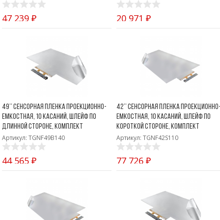
47 239 ₽
20 971 ₽
49’’ Сенсорная пленка проекционно-
42’’ Сенсорная пленка проекционно
емкостная, 10 касаний, шлейф по
емкостная, 10 касаний, шлейф по
длинной стороне, комплект
короткой стороне, комплект
Артикул: TGNF49B140
Артикул: TGNF42S110
44 565 ₽
77 726 ₽