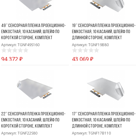
49’’ Сенсорная пленка проекционно-
19’’ Сенсорная пленка проекционно-
емкостная, 10 касаний, шлейф по
емкостная, 10 касаний, шлейф по
короткой стороне, комплект
длинной стороне, комплект
Артикул: TGNF49S160
Артикул: TGNF19B80
94 372 ₽
43 069 ₽
22’’ Сенсорная пленка проекционно-
17’’ Сенсорная пленка проекционно-
емкостная, 10 касаний, шлейф по
емкостная, 10 касаний, шлейф по
короткой стороне, комплект
длинной стороне, комплект
Артикул: TGNF22S80
Артикул: TGNF17B110