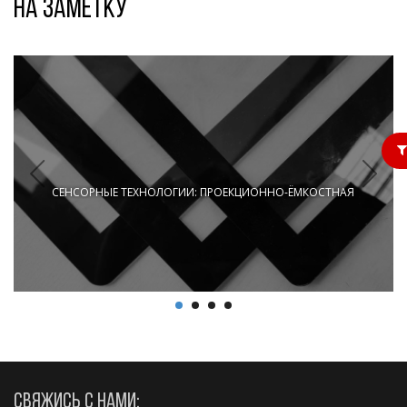
На заметку
СЕНСОРНЫЕ ТЕХНОЛОГИИ: ПРОЕКЦИОННО-ЁМКОСТНАЯ
СВЯЖИСЬ С НАМИ: