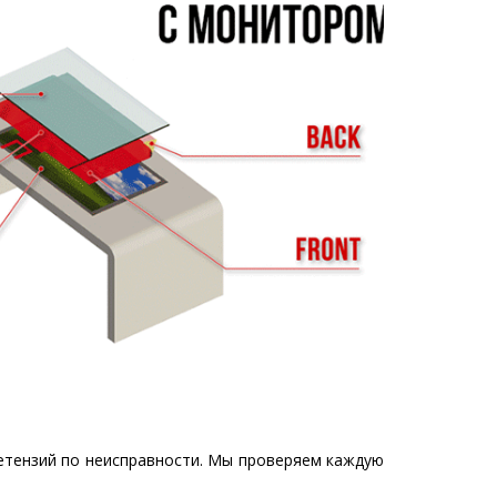
етензий по неисправности. Мы проверяем каждую