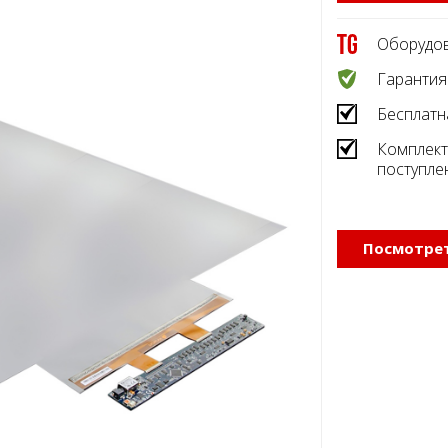
Оборудов
Гарантия
Бесплатн
Комплект
поступле
Посмотрет