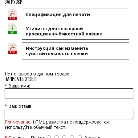
Загрузки
Cпецификация для печати
Утилиты для сенсорной
проекционно‑ёмкостной плёнки
Инструкция как изменить
чувствительность плёнки
Нет отзывов о данном товаре.
Написать отзыв
Ваше имя:
Ваш отзыв:
Примечание:
HTML разметка не поддерживается!
Используйте обычный текст.
Оценка:
Плохо
Хорошо