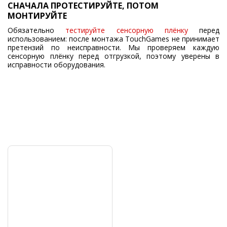
СНАЧАЛА ПРОТЕСТИРУЙТЕ, ПОТОМ
МОНТИРУЙТЕ
Обязательно
тестируйте сенсорную плёнку
перед
использованием: после монтажа TouchGames не принимает
претензий по неисправности. Мы проверяем каждую
сенсорную плёнку перед отгрузкой, поэтому уверены в
исправности оборудования.