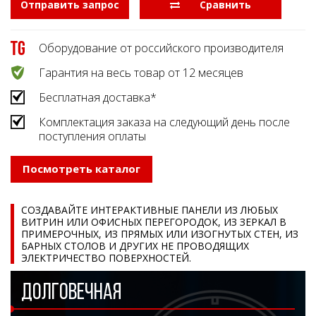
Отправить запрос
  Сравнить
Оборудование от российского производителя
Гарантия на весь товар от 12 месяцев
Бесплатная доставка*
Комплектация заказа на следующий день после
поступления оплаты
Посмотреть каталог
СОЗДАВАЙТЕ ИНТЕРАКТИВНЫЕ ПАНЕЛИ ИЗ ЛЮБЫХ
ВИТРИН ИЛИ ОФИСНЫХ ПЕРЕГОРОДОК, ИЗ ЗЕРКАЛ В
ПРИМЕРОЧНЫХ, ИЗ ПРЯМЫХ ИЛИ ИЗОГНУТЫХ СТЕН, ИЗ
БАРНЫХ СТОЛОВ И ДРУГИХ НЕ ПРОВОДЯЩИХ
ЭЛЕКТРИЧЕСТВО ПОВЕРХНОСТЕЙ.
ДОЛГОВЕЧНАЯ