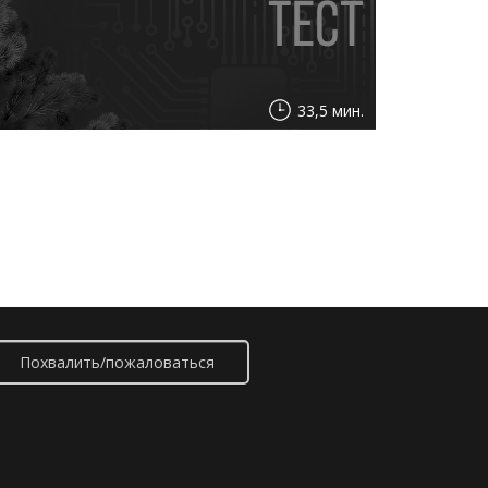
33,5 мин.
Похвалить/пожаловаться