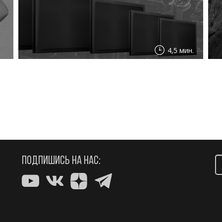
4,5 мин.
ПОДПИШИСЬ НА НАС: