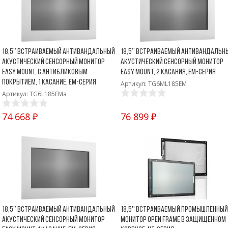
18,5’’ Встраиваемый антивандальный
18,5’’ Встраиваемый антивандальн
акустический сенсорный монитор
акустический сенсорный монитор
Easy Mount, с антибликовым
Easy Mount, 2 касания, EM-серия
покрытием, 1 касание, EM-серия
Артикул: TG6ML185EM
Артикул: TG6L185EMa
74 668 ₽
76 899 ₽
18,5’’ Встраиваемый антивандальный
18,5'' Встраиваемый промышленный
акустический сенсорный монитор
монитор Open Frame в защищенном