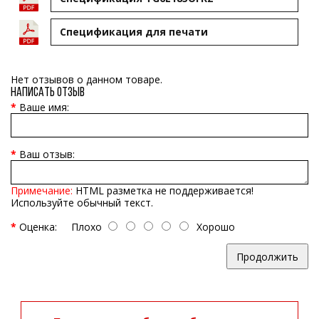
Cпецификация для печати
Нет отзывов о данном товаре.
Написать отзыв
Ваше имя:
Ваш отзыв:
Примечание:
HTML разметка не поддерживается!
Используйте обычный текст.
Оценка:
Плохо
Хорошо
Продолжить