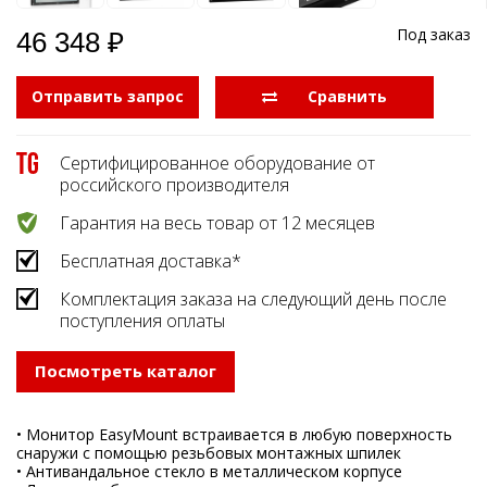
Под заказ
46 348 ₽
Отправить запрос
  Сравнить
Сертифицированное оборудование от
российского производителя
Гарантия на весь товар от 12 месяцев
Бесплатная доставка*
Комплектация заказа на следующий день после
поступления оплаты
Посмотреть каталог
• Монитор EasyMount встраивается в любую поверхность
снаружи с помощью резьбовых монтажных шпилек
• Антивандальное стекло в металлическом корпусе