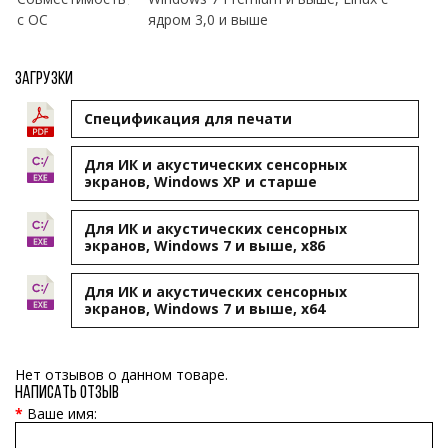
с ОС
ядром 3,0 и выше
Загрузки
Cпецификация для печати
Для ИК и акустических сенсорных
экранов, Windows XP и старше
Для ИК и акустических сенсорных
экранов, Windows 7 и выше, x86
Для ИК и акустических сенсорных
экранов, Windows 7 и выше, x64
Нет отзывов о данном товаре.
Написать отзыв
Ваше имя: