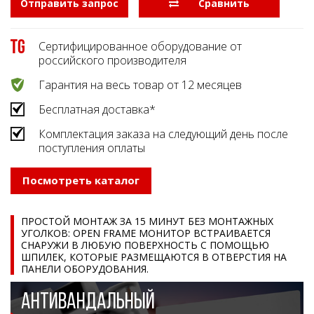
Отправить запрос
  Сравнить
Сертифицированное оборудование от
российского производителя
Гарантия на весь товар от 12 месяцев
Бесплатная доставка*
Комплектация заказа на следующий день после
поступления оплаты
Посмотреть каталог
ПРОСТОЙ МОНТАЖ ЗА 15 МИНУТ БЕЗ МОНТАЖНЫХ
УГОЛКОВ: OPEN FRAME МОНИТОР ВСТРАИВАЕТСЯ
СНАРУЖИ В ЛЮБУЮ ПОВЕРХНОСТЬ С ПОМОЩЬЮ
ШПИЛЕК, КОТОРЫЕ РАЗМЕЩАЮТСЯ В ОТВЕРСТИЯ НА
ПАНЕЛИ ОБОРУДОВАНИЯ.
АНТИВАНДАЛЬНЫЙ