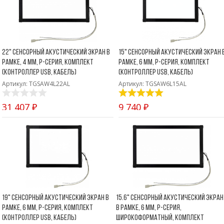
22" Сенсорный акустический экран в
15" Сенсорный акустический экран 
рамке, 4 мм, P-серия, комплект
рамке, 6 мм, P-серия, комплект
(контроллер USB, кабель)
(контроллер USB, кабель)
Артикул: TGSAW4L22AL
Артикул: TGSAW6L15AL
31 407 ₽
9 740 ₽
19" Сенсорный акустический экран в
15.6" Сенсорный акустический экран
рамке, 6 мм, P-серия, комплект
в рамке, 6 мм, P-серия,
(контроллер USB, кабель)
широкоформатный, комплект