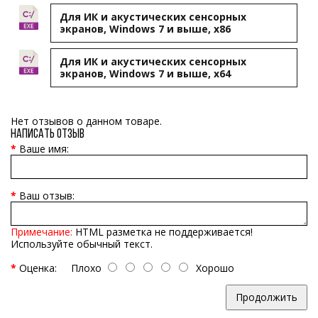
Для ИК и акустических сенсорных
экранов, Windows 7 и выше, x86
Для ИК и акустических сенсорных
экранов, Windows 7 и выше, x64
Нет отзывов о данном товаре.
Написать отзыв
Ваше имя:
Ваш отзыв:
Примечание:
HTML разметка не поддерживается!
Используйте обычный текст.
Оценка:
Плохо
Хорошо
Продолжить