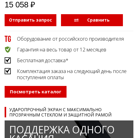
15 058 ₽
Отправить запрос
  Сравнить
Оборудование от российского производителя
Гарантия на весь товар от 12 месяцев
Бесплатная доставка*
Комплектация заказа на следующий день после
поступления оплаты
Посмотреть каталог
УДАРОПРОЧНЫЙ ЭКРАН С МАКСИМАЛЬНО
ПРОЗРАЧНЫМ СТЕКЛОМ И ЗАЩИТНОЙ РАМОЙ
ПОДДЕРЖКА ОДНОГО