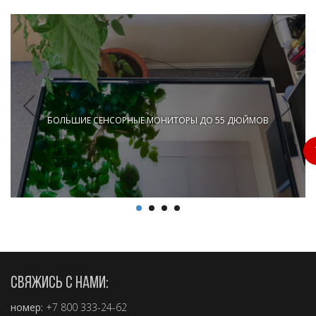
БОЛЬШИЕ СЕНСОРНЫЕ МОНИТОРЫ ДО 55 ДЮЙМОВ
2.5 мин.
СВЯЖИСЬ С НАМИ:
номер:
+7 800 333-24-62