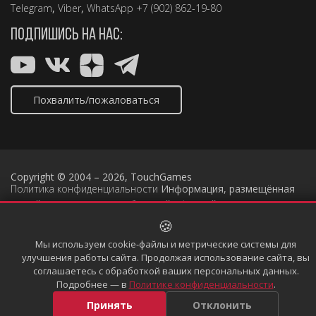
Telegram
,
Viber
,
WhatsApp +7 (902) 862-19-80
ПОДПИШИСЬ НА НАС:
Похвалить/пожаловаться
Copyright © 2004 – 2026, TouchGames
Политика конфиденциальности
Информация, размещённая
на сайте, не является публичной офертой
🍪
Мы используем cookie-файлы и метрические системы для
улучшения работы сайта. Продолжая использование сайта, вы
соглашаетесь с обработкой ваших персональных данных.
Подробнее — в
Политике конфиденциальности
.
Принять
Отклонить