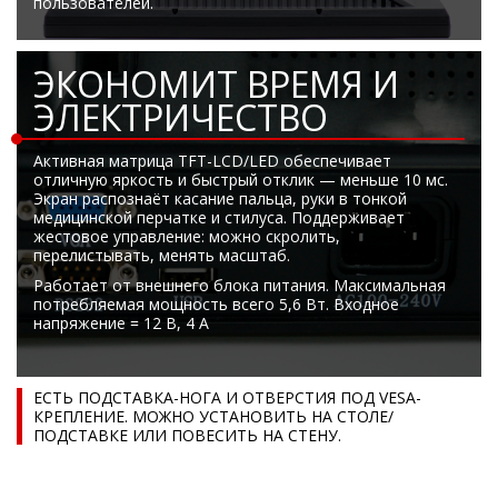
пользователей.
ЭКОНОМИТ ВРЕМЯ И
ЭЛЕКТРИЧЕСТВО
Активная матрица TFT-LCD/LED обеспечивает
отличную яркость и быстрый отклик — меньше 10 мс.
Экран распознаёт касание пальца, руки в тонкой
медицинской перчатке и стилуса. Поддерживает
жестовое управление: можно скролить,
перелистывать, менять масштаб.
Работает от внешнего блока питания. Максимальная
потребляемая мощность всего 5,6 Вт. Входное
напряжение = 12 В, 4 А
ЕСТЬ ПОДСТАВКА-НОГА И ОТВЕРСТИЯ ПОД VESA-
КРЕПЛЕНИЕ. МОЖНО УСТАНОВИТЬ НА СТОЛЕ/
ПОДСТАВКЕ ИЛИ ПОВЕСИТЬ НА СТЕНУ.