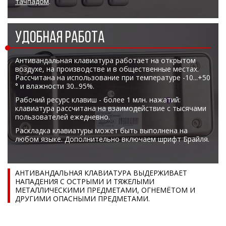
тачпадом
.
УДОБНАЯ РАБОТА
Антивандальная клавиатура работает на открытом
воздухе, на производстве и в общественные местах.
Рассчитана на использование при температуре -10...+50
° и влажности 30...95%.
Рабочий ресурс клавиш - более 1 млн. нажатий:
клавиатура рассчитана на взаимодействие с тысячами
пользователей ежедневно.
Раскладка клавиатуры может быть выполнена на
любом языке. Дополнительно включаем шрифт Брайля.
АНТИВАНДАЛЬНАЯ КЛАВИАТУРА ВЫДЕРЖИВАЕТ
НАПАДЕНИЯ С ОСТРЫМИ И ТЯЖЕЛЫМИ
МЕТАЛЛИЧЕСКИМИ ПРЕДМЕТАМИ, ОГНЕМЁТОМ И
ДРУГИМИ ОПАСНЫМИ ПРЕДМЕТАМИ.