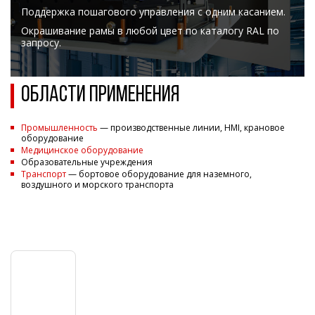
Поддержка пошагового управления с одним касанием.
Окрашивание рамы в любой цвет по каталогу RAL по
запросу.
ОБЛАСТИ ПРИМЕНЕНИЯ
Промышленность
— производственные линии, HMI, крановое
оборудование
Медицинское оборудование
Образовательные учреждения
Транспорт
— бортовое оборудование для наземного,
воздушного и морского транспорта