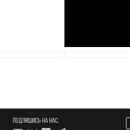
ПОДПИШИСЬ НА НАС: