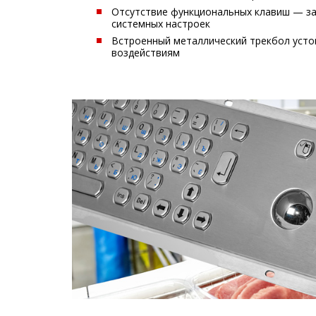
Отсутствие функциональных клавиш — з
системных настроек
Встроенный металлический трекбол усто
воздействиям