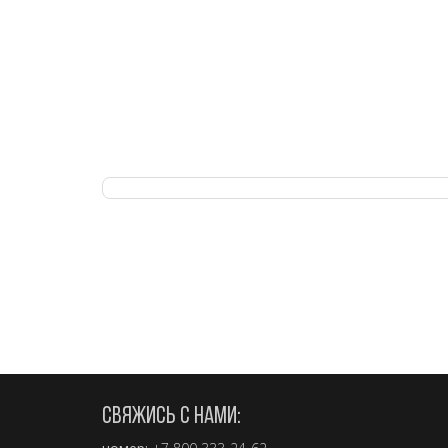
СВЯЖИСЬ С НАМИ: