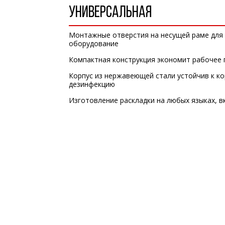
УНИВЕРСАЛЬНАЯ
Монтажные отверстия на несущей раме для 
оборудование
Компактная конструкция экономит рабочее 
Корпус из нержавеющей стали устойчив к ко
дезинфекцию
Изготовление раскладки на любых языках, 