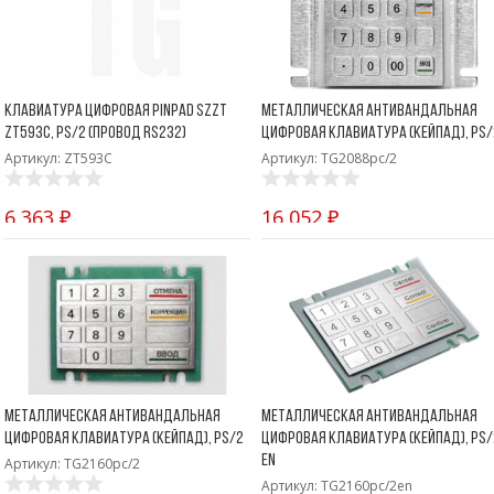
Клавиатура цифровая Pinpad SZZT
Металлическая антивандальная
ZT593C, PS/2 (провод RS232)
цифровая клавиатура (кейпад), PS/
Артикул: ZT593C
Артикул: TG2088pc/2
6 363 ₽
16 052 ₽
Металлическая антивандальная
Металлическая антивандальная
цифровая клавиатура (кейпад), PS/2
цифровая клавиатура (кейпад), PS/
En
Артикул: TG2160pc/2
Артикул: TG2160pc/2en