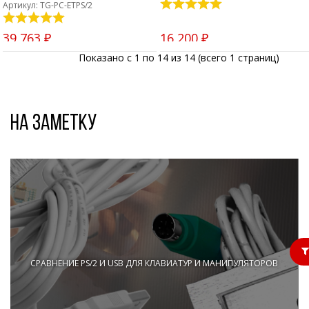
Артикул: TG-PC-ETPS/2
39 763 ₽
16 200 ₽
Показано с 1 по 14 из 14 (всего 1 страниц)
На заметку
СРАВНЕНИЕ PS/2 И USB ДЛЯ КЛАВИАТУР И МАНИПУЛЯТОРОВ