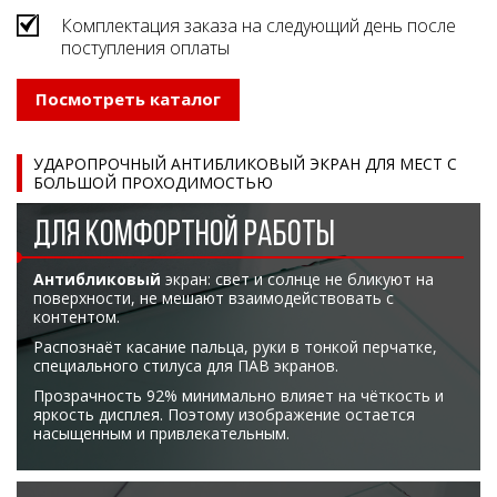
Комплектация заказа на следующий день после
поступления оплаты
Посмотреть каталог
УДАРОПРОЧНЫЙ АНТИБЛИКОВЫЙ ЭКРАН ДЛЯ МЕСТ С
БОЛЬШОЙ ПРОХОДИМОСТЬЮ
ДЛЯ КОМФОРТНОЙ РАБОТЫ
Антибликовый
экран: свет и солнце не бликуют на
поверхности, не мешают взаимодействовать с
контентом.
Распознаёт касание пальца, руки в тонкой перчатке,
специального стилуса для ПАВ экранов.
Прозрачность 92% минимально влияет на чёткость и
яркость дисплея. Поэтому изображение остается
насыщенным и привлекательным.