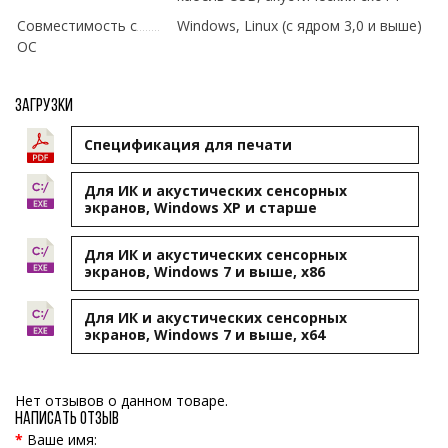
Совместимость с
Windows, Linux (с ядром 3,0 и выше)
ОС
Загрузки
Cпецификация для печати
Для ИК и акустических сенсорных
экранов, Windows XP и старше
Для ИК и акустических сенсорных
экранов, Windows 7 и выше, x86
Для ИК и акустических сенсорных
экранов, Windows 7 и выше, x64
Нет отзывов о данном товаре.
Написать отзыв
Ваше имя: