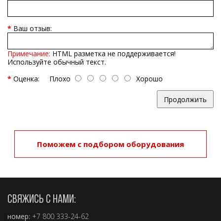
Ваш отзыв:
Примечание:
HTML разметка не поддерживается!
Используйте обычный текст.
Оценка:
Плохо
Хорошо
Продолжить
Поможем с подбором оборудования
СВЯЖИСЬ С НАМИ:
номер:
+7 800 333-24-62