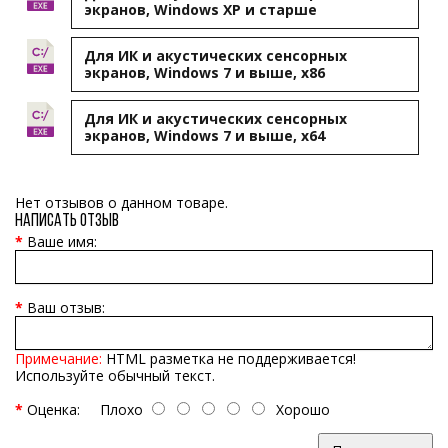
экранов, Windows XP и старше
Для ИК и акустических сенсорных
экранов, Windows 7 и выше, x86
Для ИК и акустических сенсорных
экранов, Windows 7 и выше, x64
Нет отзывов о данном товаре.
Написать отзыв
Ваше имя:
Ваш отзыв:
Примечание:
HTML разметка не поддерживается!
Используйте обычный текст.
Оценка:
Плохо
Хорошо