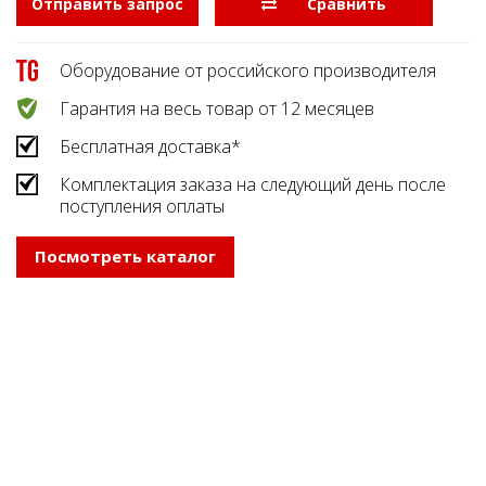
Отправить запрос
  Сравнить
Оборудование от российского производителя
Гарантия на весь товар от 12 месяцев
Бесплатная доставка*
Комплектация заказа на следующий день после
поступления оплаты
Посмотреть каталог