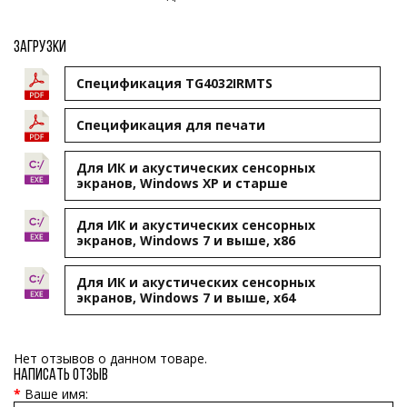
Загрузки
Спецификация TG4032IRMTS
Cпецификация для печати
Для ИК и акустических сенсорных
экранов, Windows XP и старше
Для ИК и акустических сенсорных
экранов, Windows 7 и выше, x86
Для ИК и акустических сенсорных
экранов, Windows 7 и выше, x64
Нет отзывов о данном товаре.
Написать отзыв
Ваше имя: