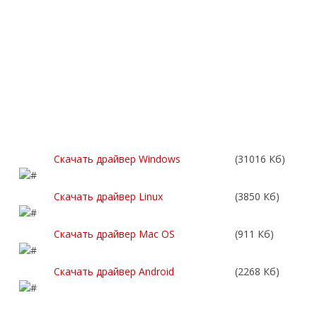
Скачать драйвер Windows
(31016 Кб)
Скачать драйвер Linux
(3850 Кб)
Скачать драйвер Mac OS
(911 Кб)
Скачать драйвер Android
(2268 Кб)