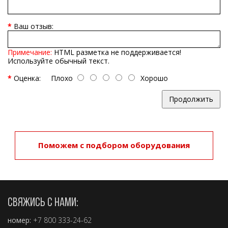
Ваш отзыв:
Примечание:
HTML разметка не поддерживается!
Используйте обычный текст.
Оценка:
Плохо
Хорошо
Продолжить
Поможем с подбором оборудования
СВЯЖИСЬ С НАМИ:
номер:
+7 800 333-24-62