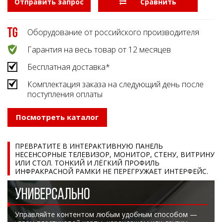
Отправить запрос
  Сравнить
Оборудование от российского производителя
Гарантия на весь товар от 12 месяцев
Бесплатная доставка*
Комплектация заказа на следующий день после
поступления оплаты
Посмотреть каталог
ПРЕВРАТИТЕ В ИНТЕРАКТИВНУЮ ПАНЕЛЬ
НЕСЕНСОРНЫЕ ТЕЛЕВИЗОР, МОНИТОР, СТЕНУ, ВИТРИНУ
ИЛИ СТОЛ. ТОНКИЙ И ЛЁГКИЙ ПРОФИЛЬ
ИНФРАКРАСНОЙ РАМКИ НЕ ПЕРЕГРУЖАЕТ ИНТЕРФЕЙС.
УНИВЕРСАЛЬНО
Управляйте контентом любым удобным способом —