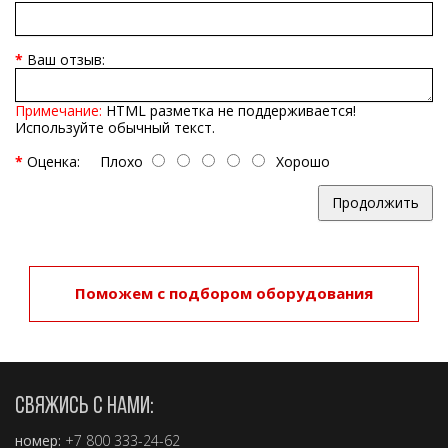
Ваш отзыв:
Примечание:
HTML разметка не поддерживается!
Используйте обычный текст.
Оценка:
Плохо
Хорошо
Продолжить
Поможем с подбором оборудования
СВЯЖИСЬ С НАМИ:
номер:
+7 800 333-24-62