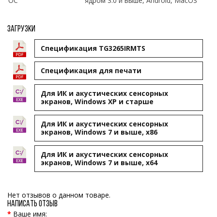
ОС
ядром 3.0 и выше, Android, MacOS
Загрузки
Спецификация TG3265IRMTS
Cпецификация для печати
Для ИК и акустических сенсорных
экранов, Windows XP и старше
Для ИК и акустических сенсорных
экранов, Windows 7 и выше, x86
Для ИК и акустических сенсорных
экранов, Windows 7 и выше, x64
Нет отзывов о данном товаре.
Написать отзыв
Ваше имя: