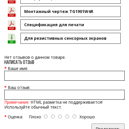
Монтажный чертеж TG1901W4R
Cпецификация для печати
Для резистивных сенсорных экранов
Нет отзывов о данном товаре.
Написать отзыв
Ваше имя:
Ваш отзыв:
Примечание:
HTML разметка не поддерживается!
Используйте обычный текст.
Оценка:
Плохо
Хорошо
Продолжить