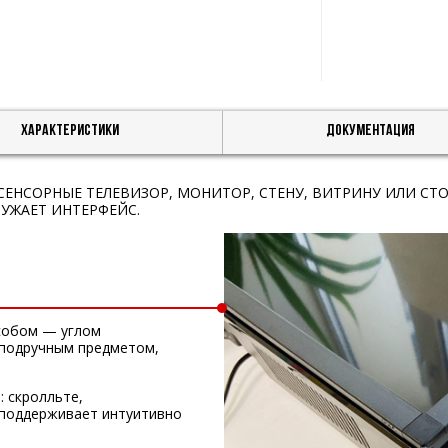
Характеристики
Документация
ЕНСОРНЫЕ ТЕЛЕВИЗОР, МОНИТОР, СТЕНУ, ВИТРИНУ ИЛИ СТО
УЖАЕТ ИНТЕРФЕЙС.
собом — углом
 подручным предметом,
: скролльте,
 поддерживает интуитивно