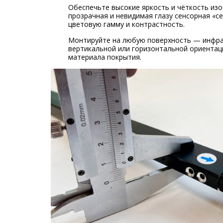
Обеспечьте высокие яркость и чёткость и
прозрачная и невидимая глазу сенсорная «с
цветовую гамму и контрастность.
Монтируйте на любую поверхность — инфра
вертикальной или горизонтальной ориентац
материала покрытия.