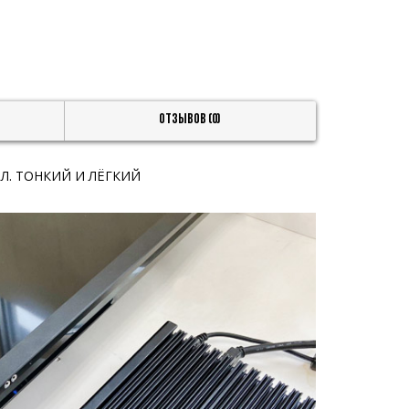
Отзывов (0)
Л. ТОНКИЙ И ЛЁГКИЙ