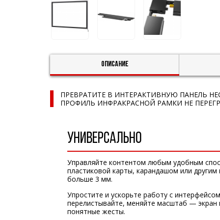
Описание
ПРЕВРАТИТЕ В ИНТЕРАКТИВНУЮ ПАНЕЛЬ НЕС
ПРОФИЛЬ ИНФРАКРАСНОЙ РАМКИ НЕ ПЕРЕГР
УНИВЕРСАЛЬНО
Управляйте контентом любым удобным спо
пластиковой карты, карандашом или другим
больше 3 мм.
Упростите и ускорьте работу с интерфейсом
перелистывайте, меняйте масштаб — экран
понятные жесты.