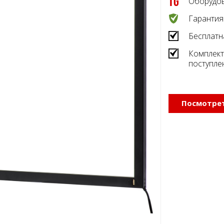
Оборудов
Гарантия
Бесплатн
Комплект
поступле
Посмотрет