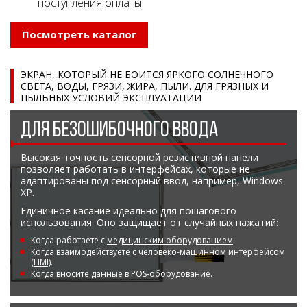
поступления оплаты
Посмотреть каталог
ЭКРАН, КОТОРЫЙ НЕ БОИТСЯ ЯРКОГО СОЛНЕЧНОГО
СВЕТА, ВОДЫ, ГРЯЗИ, ЖИРА, ПЫЛИ. ДЛЯ ГРЯЗНЫХ И
ПЫЛЬНЫХ УСЛОВИЙ ЭКСПЛУАТАЦИИ
ДЛЯ БЕЗОШИБОЧНОГО ВВОДА
Высокая точность сенсорной резистивной панели
позволяет работать в интерфейсах, которые не
адаптированы под сенсорный ввод, например, Windows
XP.
Единичное касание идеально для пошагового
использования. Оно защищает от случайных нажатий:
Когда работаете с
медицинским оборудованием
.
Когда взаимодействуете с
человеко-машинном интерфейсом
(HMI)
.
Когда вносите данные в POS-оборудование.