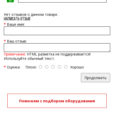
Нет отзывов о данном товаре.
Написать отзыв
Ваше имя:
Ваш отзыв:
Примечание:
HTML разметка не поддерживается!
Используйте обычный текст.
Оценка:
Плохо
Хорошо
Продолжить
Поможем с подбором оборудования