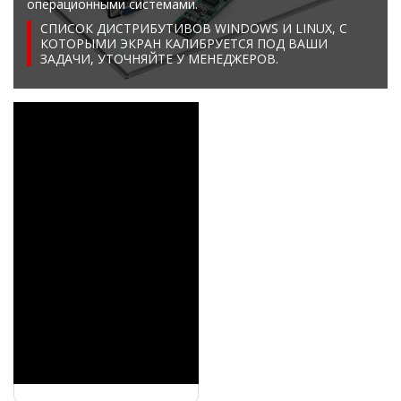
операционными системами.
СПИСОК ДИСТРИБУТИВОВ WINDOWS И LINUX, C
КОТОРЫМИ ЭКРАН КАЛИБРУЕТСЯ ПОД ВАШИ
ЗАДАЧИ, УТОЧНЯЙТЕ У МЕНЕДЖЕРОВ.