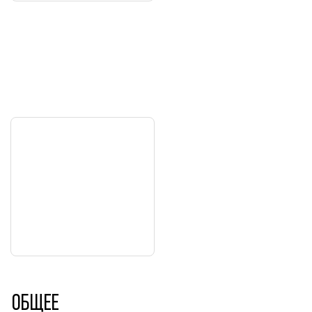
Общее