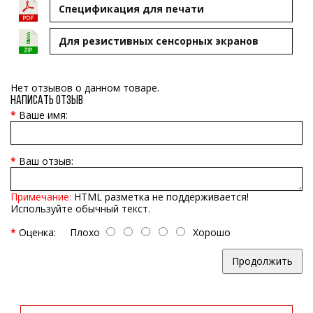
Cпецификация для печати
Для резистивных сенсорных экранов
Нет отзывов о данном товаре.
Написать отзыв
Ваше имя:
Ваш отзыв:
Примечание:
HTML разметка не поддерживается!
Используйте обычный текст.
Оценка:
Плохо
Хорошо
Продолжить