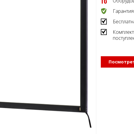
Оборудов
Гарантия
Бесплатн
Комплект
поступле
Посмотрет