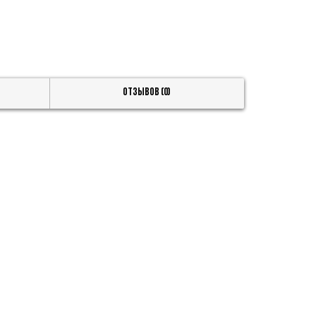
Отзывов (0)