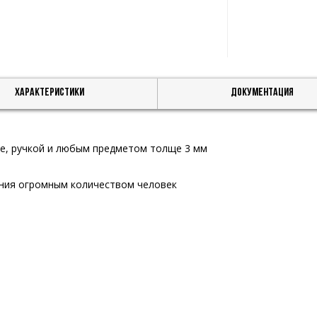
Характеристики
Документация
ке, ручкой и любым предметом толще 3 мм
ния огромным количеством человек