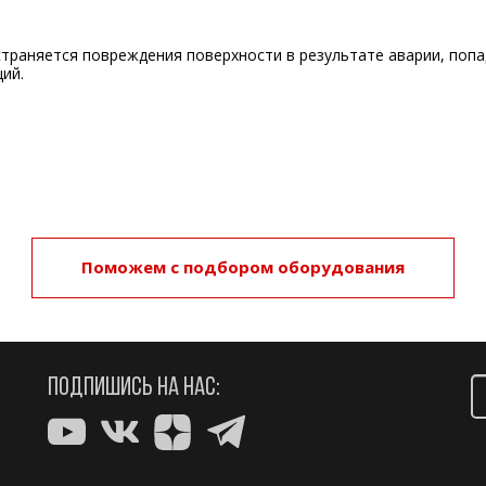
остраняется повреждения поверхности в результате аварии, поп
ий.
Поможем с подбором оборудования
ПОДПИШИСЬ НА НАС: