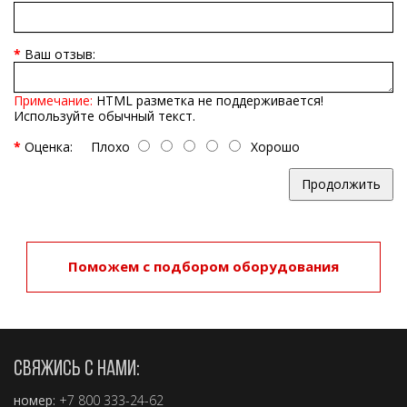
Ваш отзыв:
Примечание:
HTML разметка не поддерживается!
Используйте обычный текст.
Оценка:
Плохо
Хорошо
Продолжить
Поможем с подбором оборудования
СВЯЖИСЬ С НАМИ:
номер:
+7 800 333-24-62