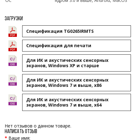
ОС
ядром 3.0 и выше, Android, MacOS
Загрузки
Спецификация TG0265IRMTS
Cпецификация для печати
Для ИК и акустических сенсорных
экранов, Windows XP и старше
Для ИК и акустических сенсорных
экранов, Windows 7 и выше, x86
Для ИК и акустических сенсорных
экранов, Windows 7 и выше, x64
Нет отзывов о данном товаре.
Написать отзыв
Ваше имя: