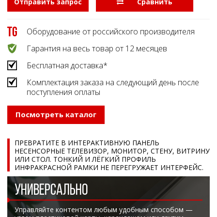
Отправить запрос
  Сравнить
Оборудование от российского производителя
Гарантия на весь товар от 12 месяцев
Бесплатная доставка*
Комплектация заказа на следующий день после
поступления оплаты
Посмотреть каталог
ПРЕВРАТИТЕ В ИНТЕРАКТИВНУЮ ПАНЕЛЬ
НЕСЕНСОРНЫЕ ТЕЛЕВИЗОР, МОНИТОР, СТЕНУ, ВИТРИНУ
ИЛИ СТОЛ. ТОНКИЙ И ЛЁГКИЙ ПРОФИЛЬ
ИНФРАКРАСНОЙ РАМКИ НЕ ПЕРЕГРУЖАЕТ ИНТЕРФЕЙС.
УНИВЕРСАЛЬНО
Управляйте контентом любым удобным способом —