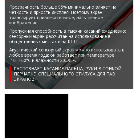
Прозрачность больше 95% минимально влияет на
чёткость и яркость дисплея. Поэтому экран
транслирует привлекательное, насыщенное
изображение.
Пропускная способность в тысячи касаний ежедневно:
сенсорный экран рассчитан на использование в
общественных местах и на КПП.
Акустический сенсорный экран можно использовать в
любое время года: он работает при температуре
-10...+60°C и влажности 20...95%.
РАСПОЗНАЁТ КАСАНИЕ ПАЛЬЦА, РУКИ В ТОНКОЙ
ПЕРЧАТКЕ, СПЕЦИАЛЬНОГО СТИЛУСА ДЛЯ ПАВ
ЭКРАНОВ.