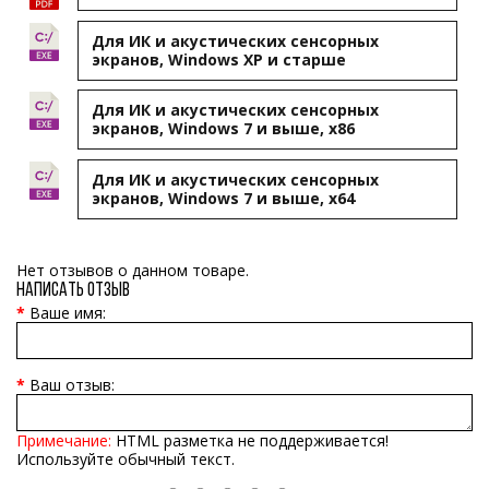
Для ИК и акустических сенсорных
экранов, Windows XP и старше
Для ИК и акустических сенсорных
экранов, Windows 7 и выше, x86
Для ИК и акустических сенсорных
экранов, Windows 7 и выше, x64
Нет отзывов о данном товаре.
Написать отзыв
Ваше имя:
Ваш отзыв:
Примечание:
HTML разметка не поддерживается!
Используйте обычный текст.