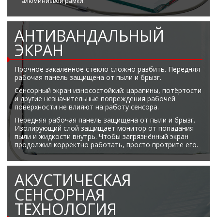
алюминиевой рамки.
АНТИВАНДАЛЬНЫЙ
ЭКРАН
Прочное закалённое стекло сложно разбить. Передняя
рабочая панель защищена от пыли и брызг.
Сенсорный экран износостойкий: царапины, потёртости
и другие незначительные повреждения рабочей
поверхности не влияют на работу сенсора.
Передняя рабочая панель защищена от пыли и брызг.
Изолирующий слой защищает монитор от попадания
пыли и жидкости внутрь. Чтобы загрязнённый экран
продолжил корректно работать, просто протрите его.
АКУСТИЧЕСКАЯ
СЕНСОРНАЯ
ТЕХНОЛОГИЯ