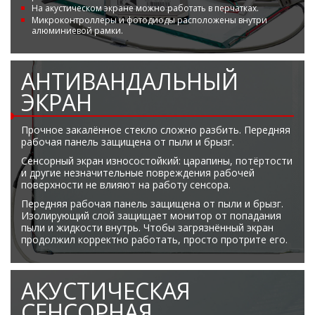
На акустическом экране можно работать в перчатках.
Микроконтроллеры и фотодиоды расположены внутри
алюминиевой рамки.
АНТИВАНДАЛЬНЫЙ
ЭКРАН
Прочное закалённое стекло сложно разбить. Передняя
рабочая панель защищена от пыли и брызг.
Сенсорный экран износостойкий: царапины, потёртости
и другие незначительные повреждения рабочей
поверхности не влияют на работу сенсора.
Передняя рабочая панель защищена от пыли и брызг.
Изолирующий слой защищает монитор от попадания
пыли и жидкости внутрь. Чтобы загрязнённый экран
продолжил корректно работать, просто протрите его.
АКУСТИЧЕСКАЯ
СЕНСОРНАЯ