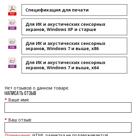
Cпецификация для печати
Для ИК и акустических сенсорных
экранов, Windows XP и старше
Для ИК и акустических сенсорных
экранов, Windows 7 и выше, x86
Для ИК и акустических сенсорных
экранов, Windows 7 и выше, x64
Нет отзывов о данном товаре.
Написать отзыв
Ваше имя:
Ваш отзыв:
Примечание:
HTML разметка не поддерживается!