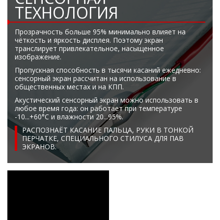
ТЕХНОЛОГИЯ
Прозрачность больше 95% минимально влияет на
чёткость и яркость дисплея. Поэтому экран
транслирует привлекательное, насыщенное
изображение.
Пропускная способность в тысячи касаний ежедневно:
сенсорный экран рассчитан на использование в
общественных местах и на КПП.
Акустический сенсорный экран можно использовать в
любое время года: он работает при температуре
-10...+60°C и влажности 20...95%.
РАСПОЗНАЁТ КАСАНИЕ ПАЛЬЦА, РУКИ В ТОНКОЙ
ПЕРЧАТКЕ, СПЕЦИАЛЬНОГО СТИЛУСА ДЛЯ ПАВ
ЭКРАНОВ.