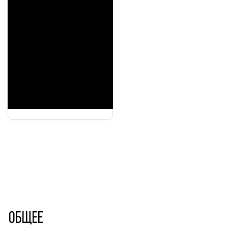
Общее