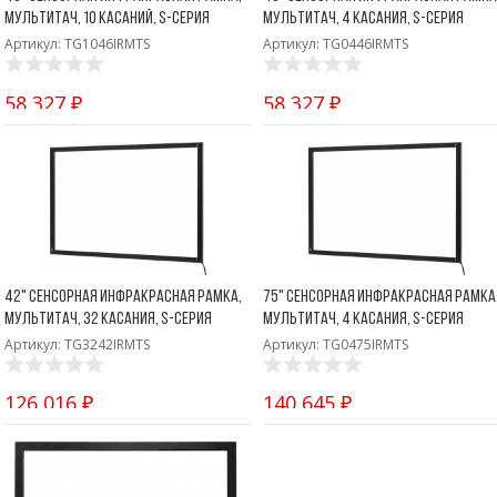
мультитач, 10 касаний, S-серия
мультитач, 4 касания, S-серия
Артикул: TG1046IRMTS
Артикул: TG0446IRMTS
58 327 ₽
58 327 ₽
42" Сенсорная инфракрасная рамка,
75" Сенсорная инфракрасная рамка
мультитач, 32 касания, S-серия
мультитач, 4 касания, S-серия
Артикул: TG3242IRMTS
Артикул: TG0475IRMTS
126 016 ₽
140 645 ₽