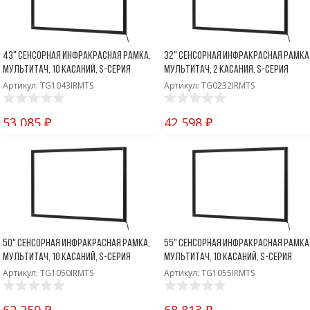
43" Сенсорная инфракрасная рамка,
32" Сенсорная инфракрасная рамка
мультитач, 10 касаний, S-серия
мультитач, 2 касания, S-серия
Артикул: TG1043IRMTS
Артикул: TG0232IRMTS
53 085 ₽
42 598 ₽
50" Сенсорная инфракрасная рамка,
55" Сенсорная инфракрасная рамка
мультитач, 10 касаний, S-серия
мультитач, 10 касаний, S-серия
Артикул: TG1050IRMTS
Артикул: TG1055IRMTS
62 259 ₽
68 813 ₽