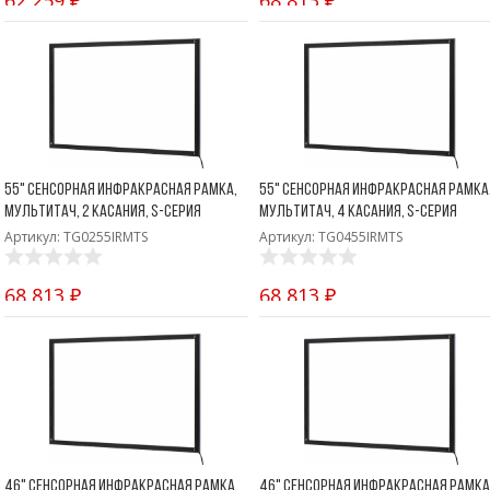
55" Сенсорная инфракрасная рамка,
55" Сенсорная инфракрасная рамка
мультитач, 2 касания, S-серия
мультитач, 4 касания, S-серия
Артикул: TG0255IRMTS
Артикул: TG0455IRMTS
68 813 ₽
68 813 ₽
46" Сенсорная инфракрасная рамка,
46" Сенсорная инфракрасная рамка