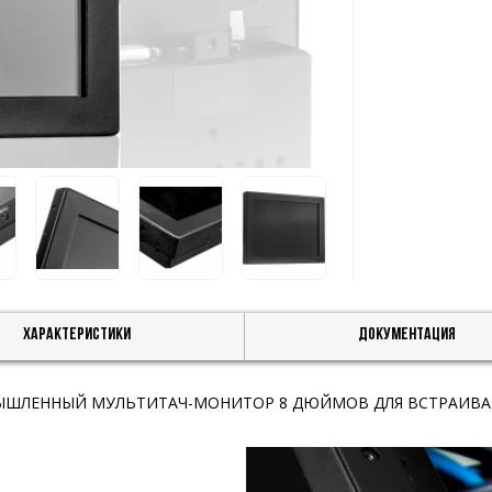
Характеристики
Документация
ЫШЛЕННЫЙ МУЛЬТИТАЧ-МОНИТОР 8 ДЮЙМОВ ДЛЯ ВСТРАИВА