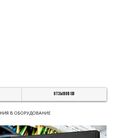
Отзывов (0)
НИЯ В ОБОРУДОВАНИЕ