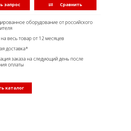
ь запрос
Сравнить
ированное оборудование от российского
ителя
 на весь товар от 12 месяцев
ая доставка*
ация заказа на следующий день после
ния оплаты
ь каталог