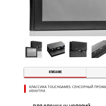
Описание
КЛАССИКА TOUCHGAMES: СЕНСОРНЫЙ ПРОМ
ИЗНУТРИ.