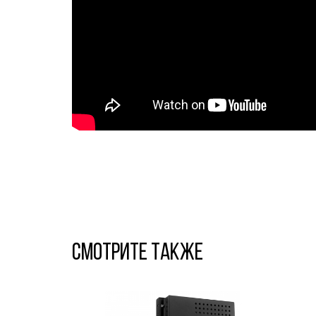
Смотрите также