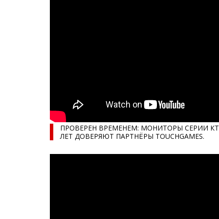
ПРОВЕРЕН ВРЕМЕНЕМ: МОНИТОРЫ СЕРИИ КТ 
ЛЕТ ДОВЕРЯЮТ ПАРТНЁРЫ TOUCHGAMES.