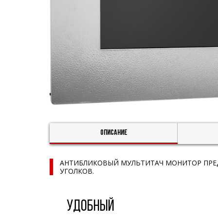
Описание
АНТИБЛИКОВЫЙ МУЛЬТИТАЧ МОНИТОР ПРЕД
УГОЛКОВ.
УДОБНЫЙ