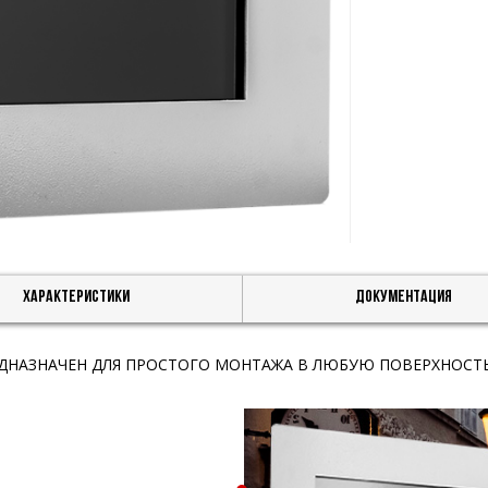
Характеристики
Документация
НАЗНАЧЕН ДЛЯ ПРОСТОГО МОНТАЖА В ЛЮБУЮ ПОВЕРХНОСТ