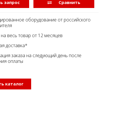
ь запрос
Сравнить
ированное оборудование от российского
ителя
 на весь товар от 12 месяцев
ая доставка*
ация заказа на следующий день после
ния оплаты
ь каталог