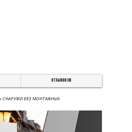
Отзывов (0)
Ь СНАРУЖИ БЕЗ МОНТАЖНЫХ