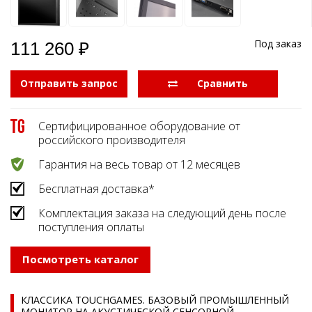
Под заказ
111 260 ₽
Отправить запрос
  Сравнить
Сертифицированное оборудование от
российского производителя
Гарантия на весь товар от 12 месяцев
Бесплатная доставка*
Комплектация заказа на следующий день после
поступления оплаты
Посмотреть каталог
КЛАССИКА TOUCHGAMES. БАЗОВЫЙ ПРОМЫШЛЕННЫЙ
МОНИТОР НА АКУСТИЧЕСКОЙ СЕНСОРНОЙ