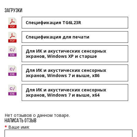
Загрузки
Спецификация TG6L23R
Cпецификация для печати
Для ИК и акустических сенсорных
экранов, Windows XP и старше
Для ИК и акустических сенсорных
экранов, Windows 7 и выше, x86
Для ИК и акустических сенсорных
экранов, Windows 7 и выше, x64
Нет отзывов о данном товаре.
Написать отзыв
Ваше имя: