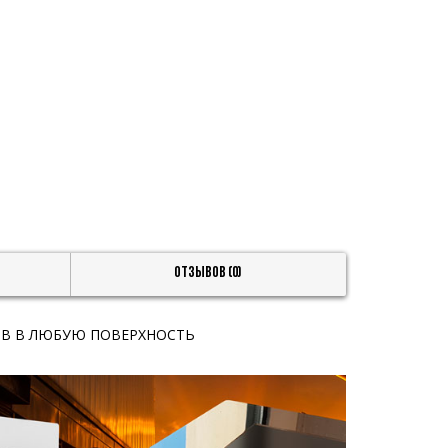
Отзывов (0)
ОВ В ЛЮБУЮ ПОВЕРХНОСТЬ