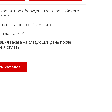
ированное оборудование от российского
ителя
 на весь товар от 12 месяцев
ая доставка*
ация заказа на следующий день после
ния оплаты
ь каталог