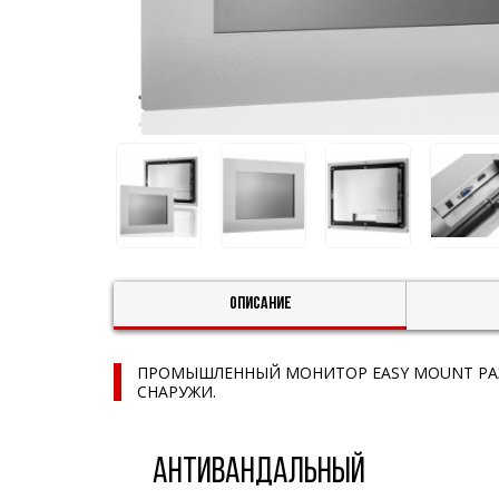
Описание
ПРОМЫШЛЕННЫЙ МОНИТОР EASY MOUNT РАЗ
СНАРУЖИ.
АНТИВАНДАЛЬНЫЙ