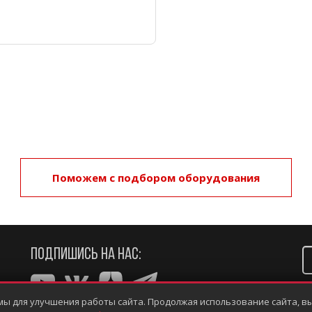
Поможем с подбором оборудования
ПОДПИШИСЬ НА НАС:
мы для улучшения работы сайта. Продолжая использование сайта, вы