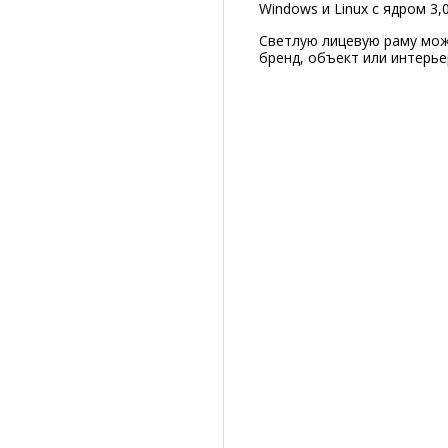
Windows и Linux с ядром 3,
Светлую лицевую раму мож
бренд, объект или интерье