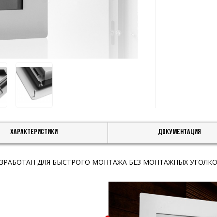
Характеристики
Документация
РАБОТАН ДЛЯ БЫСТРОГО МОНТАЖА БЕЗ МОНТАЖНЫХ УГОЛК