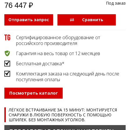
Под заказ
76 447 ₽
Отправить запрос
  Сравнить
Сертифицированное оборудование от
российского производителя
Гарантия на весь товар от 12 месяцев
Бесплатная доставка*
Комплектация заказа на следующий день после
поступления оплаты
Посмотреть каталог
ЛЁГКОЕ ВСТРАИВАНИЕ ЗА 15 МИНУТ: МОНТИРУЕТСЯ
СНАРУЖИ В ЛЮБУЮ ПОВЕРХНОСТЬ С ПОМОЩЬЮ
ШПИЛЕК. БЕЗ МОНТАЖНЫХ УГОЛКОВ.