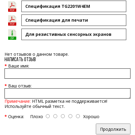
Спецификация TG2201W4EM
Cпецификация для печати
Для резистивных сенсорных экранов
Нет отзывов о данном товаре.
Написать отзыв
Ваше имя:
Ваш отзыв:
Примечание:
HTML разметка не поддерживается!
Используйте обычный текст.
Оценка:
Плохо
Хорошо
Продолжить