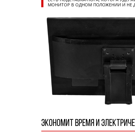
МОНИТОР В ОДНОМ ПОЛОЖЕНИИ И НЕ Д
ЭКОНОМИТ ВРЕМЯ И ЭЛЕКТРИЧ