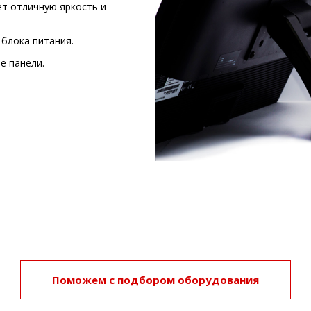
т отличную яркость и
блока питания.
е панели.
Поможем с подбором оборудования