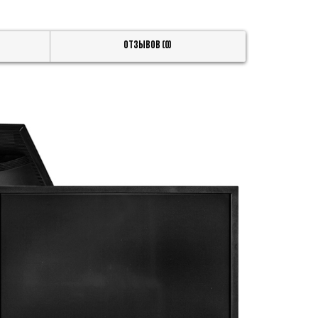
Отзывов (0)