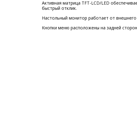
Активная матрица TFT-LCD/LED обеспечивае
быстрый отклик.
Настольный монитор работает от внешнего 
Кнопки меню расположены на задней сторон