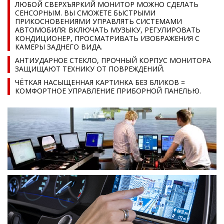
ЛЮБОЙ СВЕРХЪЯРКИЙ МОНИТОР МОЖНО СДЕЛАТЬ
СЕНСОРНЫМ. ВЫ СМОЖЕТЕ БЫСТРЫМИ
ПРИКОСНОВЕНИЯМИ УПРАВЛЯТЬ СИСТЕМАМИ
АВТОМОБИЛЯ: ВКЛЮЧАТЬ МУЗЫКУ, РЕГУЛИРОВАТЬ
КОНДИЦИОНЕР, ПРОСМАТРИВАТЬ ИЗОБРАЖЕНИЯ С
КАМЕРЫ ЗАДНЕГО ВИДА.
АНТИУДАРНОЕ СТЕКЛО, ПРОЧНЫЙ КОРПУС МОНИТОРА
ЗАЩИЩАЮТ ТЕХНИКУ ОТ ПОВРЕЖДЕНИЙ.
ЧЁТКАЯ НАСЫЩЕННАЯ КАРТИНКА БЕЗ БЛИКОВ =
КОМФОРТНОЕ УПРАВЛЕНИЕ ПРИБОРНОЙ ПАНЕЛЬЮ.