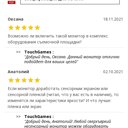
Оксана
18.11.2021
Возможно ли включить такой монитор в комплекс
оборудования съемочной площадки?
TouchGames :
Добрый день, Оксана. Данный монитор отлично
подойдет для ваших целей
Анатолий
02.10.2021
Если монитор доработать сенсорным экраном или
сенсорной пленкой (читал, что у вас есть в наличии), то
изменятся ли характеристики яркости? И что лучше:
пленка или экран.
TouchGames :
Добрый день, Анатолий! Любой сверхъяркий
несенсорный монитор можем оборудовать