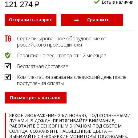
Есть в наличии
121 274 ₽
Отправить запрос
  Сравнить
Сертифицированное оборудование от
российского производителя
Гарантия на весь товар от 12 месяцев
Бесплатная доставка*
Комплектация заказа на следующий день после
поступления оплаты
Посмотреть каталог
ЯРКОЕ ИЗОБРАЖЕНИЕ 24/7: НОЧЬЮ, ПОД СОЛНЕЧНЫМИ
ЛУЧАМИ, В ДОЖДЬ. ПРИТЯГИВАЙТЕ ВНИМАНИЕ,
РАБОТАЙТЕ С СЕНСОРНЫМ ЭКРАНОМ ПОД СВЕТОМ
СОЛНЦА, СОХРАНЯЙТЕ НАСЫЩЕННЫЕ ЦВЕТА —
ВЫБИРАЙТЕ СВЕРХЪЯРКИЕ МОНИТОРЫ TOUCHGAMES.