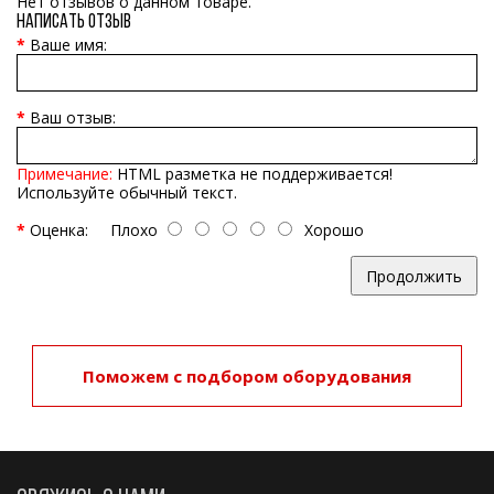
Нет отзывов о данном товаре.
Написать отзыв
Ваше имя:
Ваш отзыв:
Примечание:
HTML разметка не поддерживается!
Используйте обычный текст.
Оценка:
Плохо
Хорошо
Продолжить
Поможем с подбором оборудования