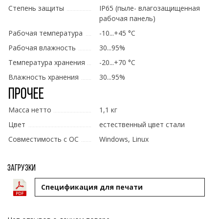
Степень защиты
IP65 (пыле- влагозащищенная
рабочая панель)
Рабочая температура
-10...+45 °C
Рабочая влажность
30...95%
Температура хранения
-20...+70 °C
Влажность хранения
30...95%
Прочее
Масса нетто
1,1 кг
Цвет
естественный цвет стали
Совместимость с ОС
Windows, Linux
Загрузки
Cпецификация для печати