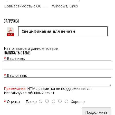
Совместимость с ОС
Windows, Linux
Загрузки
Cпецификация для печати
Нет отзывов о данном товаре.
Написать отзыв
Ваше имя:
Ваш отзыв:
Примечание:
HTML разметка не поддерживается!
Используйте обычный текст.
Оценка:
Плохо
Хорошо
Продолжить