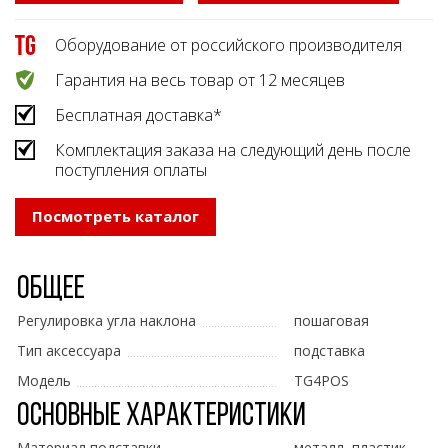
Оборудование от российского производителя
Гарантия на весь товар от 12 месяцев
Бесплатная доставка*
Комплектация заказа на следующий день после
поступления оплаты
Посмотреть каталог
Общее
Регулировка угла наклона
пошаговая
Тип аксессуара
подставка
Модель
TG4POS
Основные характеристики
Материал подставки
металл, пластик