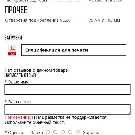
Прочее
Отверстия под крепление VESA
75 мм и 100 мм
Загрузки
Cпецификация для печати
Нет отзывов о данном товаре.
Написать отзыв
Ваше имя:
Ваш отзыв:
Примечание:
HTML разметка не поддерживается!
Используйте обычный текст.
Оценка:
Плохо
Хорошо