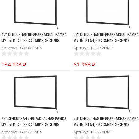
47" Сенсорная инфракрасная рамка,
52" Сенсорная инфракрасная рамка
мультитач, 32 касания, S-серия
мультитач, 2 касания, S-серия
Артикул: TG3247IRMTS
Артикул: TG0252IRMTS
134 108 ₽
61 968 ₽
72" Сенсорная инфракрасная рамка,
70" Сенсорная инфракрасная рамка
мультитач, 32 касания, S-серия
мультитач, 2 касания, S-серия
Артикул: TG3272IRMTS
Артикул: TG0270IRMTS