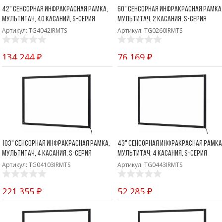
42" Сенсорная инфракрасная рамка,
60" Сенсорная инфракрасная рамка
мультитач, 40 касаний, S-серия
мультитач, 2 касания, S-серия
Артикул: TG4042IRMTS
Артикул: TG0260IRMTS
134 244 ₽
76 169 ₽
103" Сенсорная инфракрасная рамка,
43" Сенсорная инфракрасная рамка
мультитач, 4 касания, S-серия
мультитач, 4 касания, S-серия
Артикул: TG04103IRMTS
Артикул: TG0443IRMTS
221 355 ₽
52 285 ₽